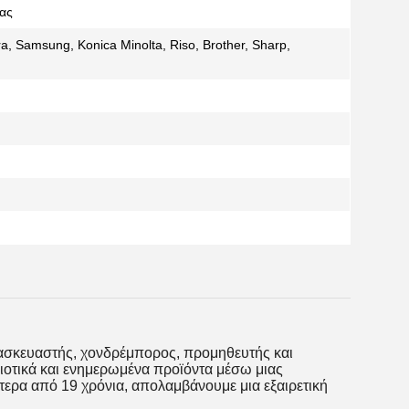
έας
a, Samsung, Konica Minolta, Riso, Brother, Sharp,
σκευαστής, χονδρέμπορος, προμηθευτής και
οτικά και ενημερωμένα προϊόντα μέσω μιας
ερα από 19 χρόνια, απολαμβάνουμε μια εξαιρετική