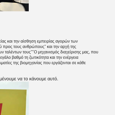
ρείας και την αίσθηση εμπειρίας αγορών των
ύ προς τους ανθρώπους" και την αρχή της
ν ταλέντων τους""Ο μηχανισμός διαχείρισης μας, που
εγάλο βαθμό τη ζωτικότητα και την ενέργεια
λματίες της βιομηχανίας που εργάζονται σε κάθε
ιμένουμε να το κάνουμε αυτό.