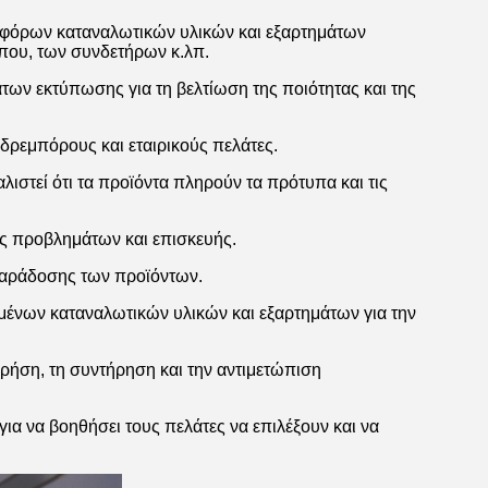
φόρων καταναλωτικών υλικών και εξαρτημάτων
ου, των συνδετήρων κ.λπ.
ων εκτύπωσης για τη βελτίωση της ποιότητας και της
ρεμπόρους και εταιρικούς πελάτες.
ιστεί ότι τα προϊόντα πληρούν τα πρότυπα και τις
ς προβλημάτων και επισκευής.
παράδοσης των προϊόντων.
ένων καταναλωτικών υλικών και εξαρτημάτων για την
χρήση, τη συντήρηση και την αντιμετώπιση
ια να βοηθήσει τους πελάτες να επιλέξουν και να