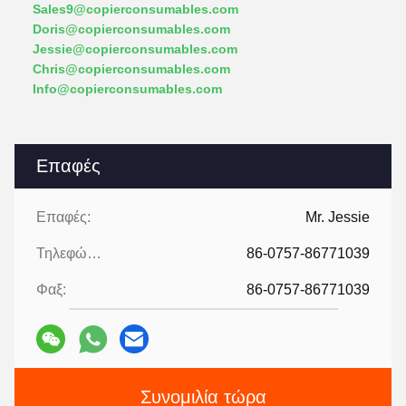
Sales9@copierconsumables.com
Doris@copierconsumables.com
Jessie@copierconsumables.com
Chris@copierconsumables.com
Info@copierconsumables.com
Επαφές
Επαφές:
Mr. Jessie
Τηλεφώνημα:
86-0757-86771039
Φαξ:
86-0757-86771039
Συνομιλία τώρα