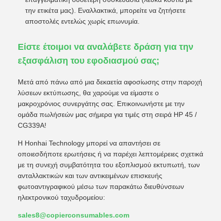
την ετικέτα μας). Εναλλακτικά, μπορείτε να ζητήσετε
αποστολές εντελώς χωρίς επωνυμία.
Είστε έτοιμοι να αναλάβετε δράση για την
εξασφάλιση του εφοδιασμού σας;
Μετά από πάνω από μια δεκαετία αφοσίωσης στην παροχή
λύσεων εκτύπωσης, θα χαρούμε να είμαστε ο
μακροχρόνιος συνεργάτης σας. Επικοινωνήστε με την
ομάδα πωλήσεών μας σήμερα για τιμές στη σειρά HP 45 /
CG339A!
Η Honhai Technology μπορεί να απαντήσει σε
οποιεσδήποτε ερωτήσεις ή να παρέχει λεπτομέρειες σχετικά
με τη συνεχή συμβατότητα του εξοπλισμού εκτυπωτή, των
ανταλλακτικών και των αντικειμένων επισκευής
φωτοαντιγραφικού μέσω των παρακάτω διευθύνσεων
ηλεκτρονικού ταχυδρομείου:
sales8@copierconsumables.com