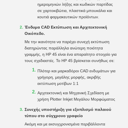
ημερομηνιών λήξης και κωδικών παρτίδας
σε χαρτοκιβώτια, πλαστικά μπουκάλια και
κουτιά φαρμακευτικών προϊόντων.
Ένδυμα CAD Εκτύπωση και Αρχιτεκτονική
Οικόπεδο.
Με την ικανότητα να παρέχει συνεχή εκτύπωση
διατηρώντας παράλληλα ανώτερη ποιότητα
γραμμής, η HP 45 είναι ένα απαραίτητο στοιχείο για
τους σχεδιαστές. Το HP 45 βρίσκεται συνήθως σε:
Πλότερ και μαρκαδόροι CAD ενδυμάτων για
γρήγορη, μεγάλης μορφής, ακριβής
εκτύπωση μοτίβων 1:1
Αρχιτεκτονική και Μηχανική Σχεδίαση με
χρήση Plotter Inkjet Μεγάλου Μορφώματος
Συνεχής υποστήριξη για εξοπλισμό παλαιού
τύπου στο σύγχρονο γραφείο
Ακόμη και με εκσυγχρονισμένα περιβάλλοντα