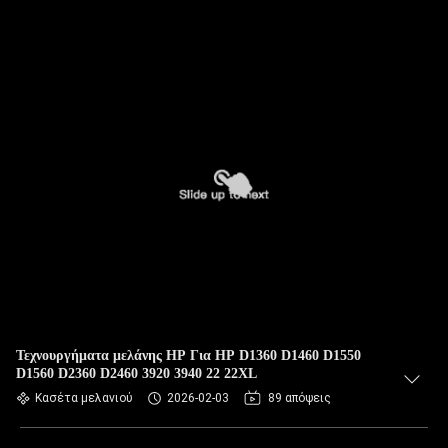
Τεχνουργήματα μελάνης HP Για HP D1360 D1460 D1550
D1560 D2360 D2460 3920 3940 22 22XL
Κασέτα μελανιού
2026-02-03
89 απόψεις