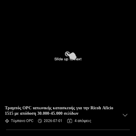
Τραμπός OPC ιαπωνικής κατασκευής για την Ricoh Aficio
1515 με απόδοση 30.000-45.000 σελίδων
Τύμπανο OPC
2026-07-01
4 απόψεις