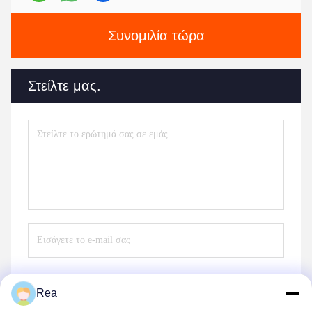
Συνομιλία τώρα
Στείλτε μας.
Rea
Στείλε