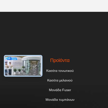
Προϊόντα
Κασέτα τονωτικού
Κασέτα μελανιού
Μονάδα Fuser
Μονάδα τυμπάνων