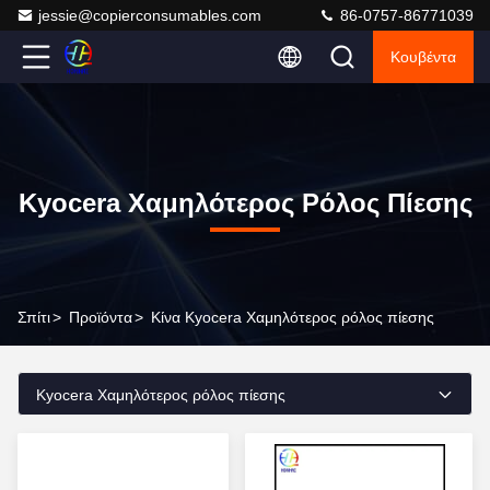
jessie@copierconsumables.com
86-0757-86771039
Κουβέντα
Kyocera Χαμηλότερος Ρόλος Πίεσης
Σπίτι
>
Προϊόντα
>
Κίνα Kyocera Χαμηλότερος ρόλος πίεσης
Kyocera Χαμηλότερος ρόλος πίεσης