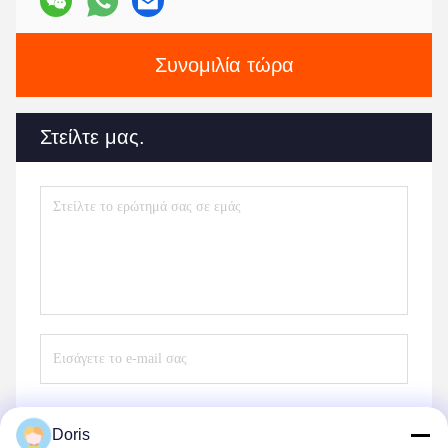
Συνομιλία τώρα
Στείλτε μας.
Doris
Στείλε