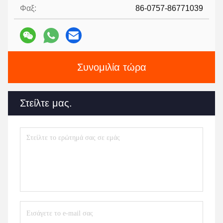
Φαξ:
86-0757-86771039
Συνομιλία τώρα
Στείλτε μας.