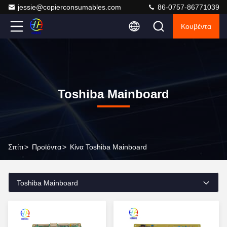
jessie@copierconsumables.com
86-0757-86771039
Κουβέντα
Toshiba Mainboard
Σπίτι
>
Προϊόντα
>
Κίνα Toshiba Mainboard
Toshiba Mainboard