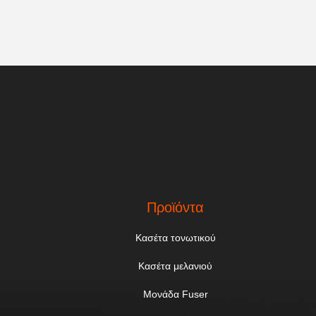
Προϊόντα
Κασέτα τονωτικού
Κασέτα μελανιού
Μονάδα Fuser