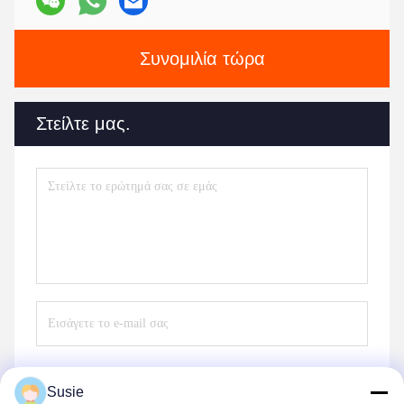
Συνομιλία τώρα
Στείλτε μας.
Susie
Στείλε