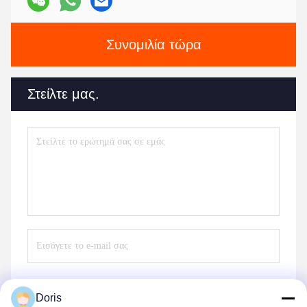
Συνομιλία τώρα
Στείλτε μας.
Doris
Στείλε