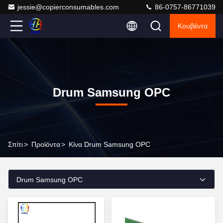
jessie@copierconsumables.com
86-0757-86771039
Κουβέντα
Drum Samsung OPC
Σπίτι
>
Προϊόντα
>
Κίνα Drum Samsung OPC
Drum Samsung OPC