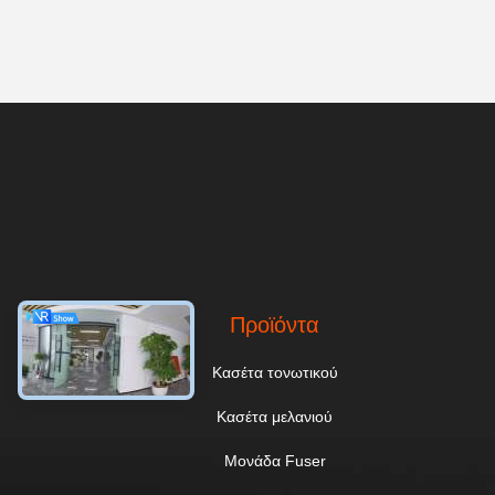
Προϊόντα
Κασέτα τονωτικού
Κασέτα μελανιού
Μονάδα Fuser