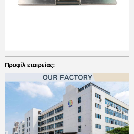
Προφίλ εταιρείας: