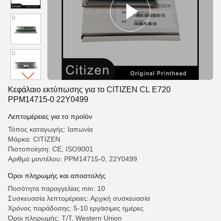
Κεφάλαιο εκτύπωσης για το CITIZEN CL E720
PPM14715-0 22Y0499
Λεπτομέρειες για το προϊόν
Τόπος καταγωγής: Ιαπωνία
Μάρκα: CITIZEN
Πιστοποίηση: CE, ISO9001
Αριθμό μοντέλου: PPM14715-0, 22Y0499
Όροι πληρωμής και αποστολής
Ποσότητα παραγγελίας min: 10
Συσκευασία λεπτομέρειες: Αρχική συσκευασία
Χρόνος παράδοσης: 5-10 εργάσιμες ημέρες
Όροι πληρωμής: T/T, Western Union