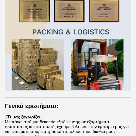
Γενικά ερωτήματα:
1Τι μας ξεχωρίζει;
Με πάνω από μια δεκαετία εξειδίκευσης σε εξαρτήματα
φωτοτυπίας και εκτυπωτή, έχουμε βελτιώσει την εμπειρία μας για
να ενσωματώσουμε απρόσκοπτα όλους τους διαθέσιμους