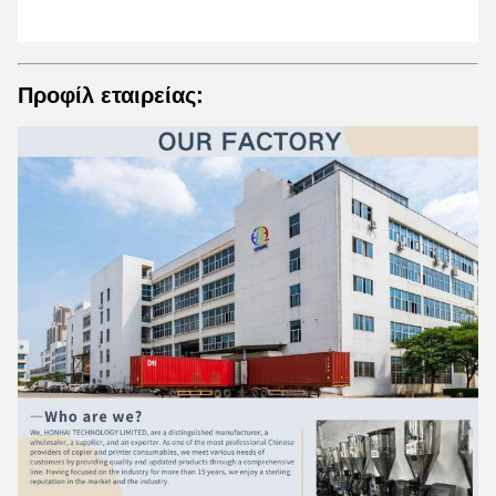
Προφίλ εταιρείας: