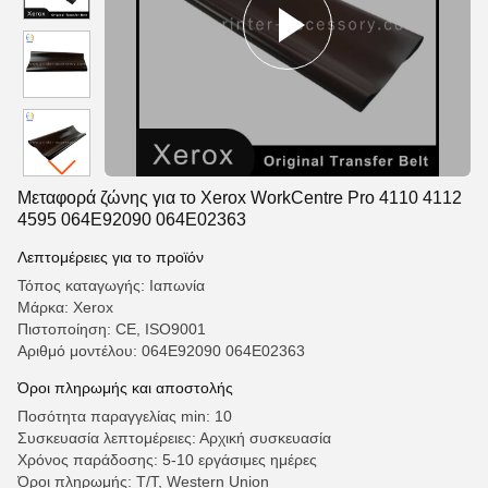
Μεταφορά ζώνης για το Xerox WorkCentre Pro 4110 4112
4595 064E92090 064E02363
Λεπτομέρειες για το προϊόν
Τόπος καταγωγής: Ιαπωνία
Μάρκα: Xerox
Πιστοποίηση: CE, ISO9001
Αριθμό μοντέλου: 064E92090 064E02363
Όροι πληρωμής και αποστολής
Ποσότητα παραγγελίας min: 10
Συσκευασία λεπτομέρειες: Αρχική συσκευασία
Χρόνος παράδοσης: 5-10 εργάσιμες ημέρες
Όροι πληρωμής: T/T, Western Union