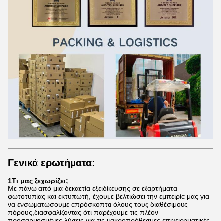
Γενικά ερωτήματα:
1Τι μας ξεχωρίζει;
Με πάνω από μια δεκαετία εξειδίκευσης σε εξαρτήματα
φωτοτυπίας και εκτυπωτή, έχουμε βελτιώσει την εμπειρία μας για
να ενσωματώσουμε απρόσκοπτα όλους τους διαθέσιμους
πόρους,διασφαλίζοντας ότι παρέχουμε τις πλέον
προσαρμοσμένες λύσεις για τις μακροπρόθεσμες επιχειρηματικές