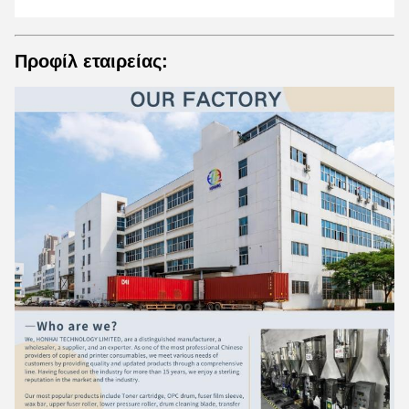
Προφίλ εταιρείας: