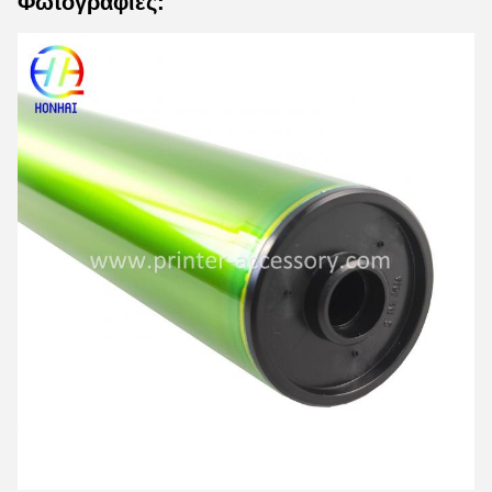
Φωτογραφίες: