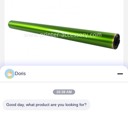
Doris
10:38 AM
Good day, what product are you looking for?