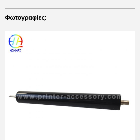
Φωτογραφίες: