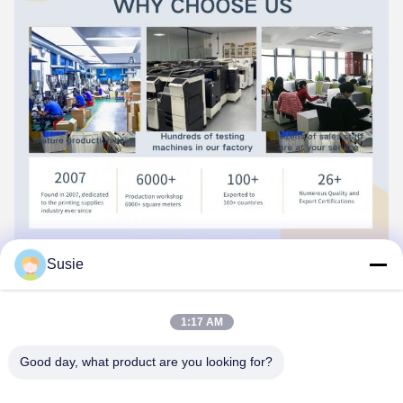
Susie
1:17 AM
Good day, what product are you looking for?