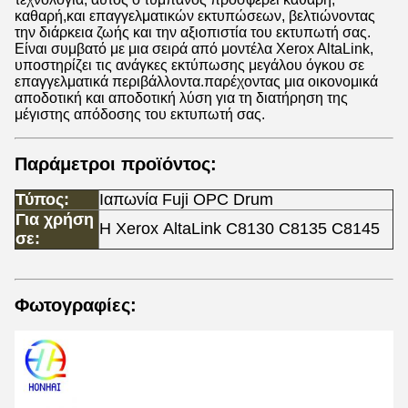
καθαρή,και επαγγελματικών εκτυπώσεων, βελτιώνοντας
την διάρκεια ζωής και την αξιοπιστία του εκτυπωτή σας.
Είναι συμβατό με μια σειρά από μοντέλα Xerox AltaLink,
υποστηρίζει τις ανάγκες εκτύπωσης μεγάλου όγκου σε
επαγγελματικά περιβάλλοντα.παρέχοντας μια οικονομικά
αποδοτική και αποδοτική λύση για τη διατήρηση της
μέγιστης απόδοσης του εκτυπωτή σας.
Παράμετροι προϊόντος:
Τύπος:
Ιαπωνία Fuji OPC Drum
Για χρήση
Η Xerox AltaLink C8130 C8135 C8145
σε:
Φωτογραφίες: