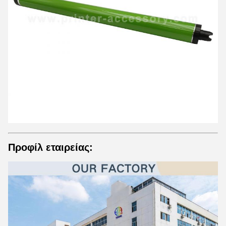
Προφίλ εταιρείας: