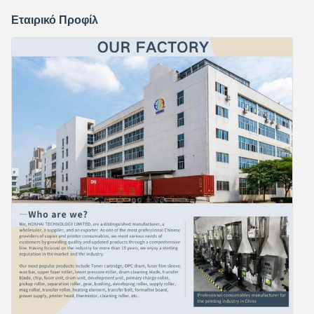
Εταιρικό Προφίλ