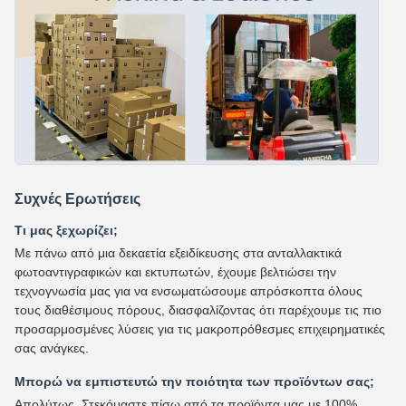
Συχνές Ερωτήσεις
Τι μας ξεχωρίζει;
Με πάνω από μια δεκαετία εξειδίκευσης στα ανταλλακτικά
φωτοαντιγραφικών και εκτυπωτών, έχουμε βελτιώσει την
τεχνογνωσία μας για να ενσωματώσουμε απρόσκοπτα όλους
τους διαθέσιμους πόρους, διασφαλίζοντας ότι παρέχουμε τις πιο
προσαρμοσμένες λύσεις για τις μακροπρόθεσμες επιχειρηματικές
σας ανάγκες.
Μπορώ να εμπιστευτώ την ποιότητα των προϊόντων σας;
Απολύτως. Στεκόμαστε πίσω από τα προϊόντα μας με 100%